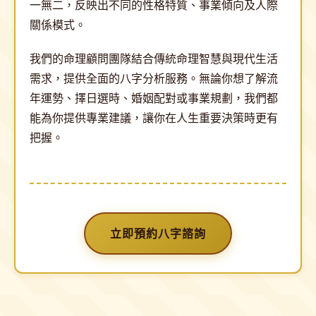
一無二，反映出不同的性格特質、事業傾向及人際
關係模式。
我們的命理顧問團隊結合傳統命理智慧與現代生活
需求，提供全面的八字分析服務。無論你想了解流
年運勢、擇日選時、婚姻配對或事業規劃，我們都
能為你提供專業建議，讓你在人生重要決策時更有
把握。
立即預約八字諮詢