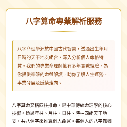
八字算命專業解析服務
八字命理學源於中國古代智慧，透過出生年月
日時的天干地支組合，深入分析個人命格特
質。我們的專業命理師擁有多年實戰經驗，為
你提供準確的命盤解讀，助你了解人生運勢、
事業發展及感情走向。
八字算命又稱四柱推命，是中華傳統命理學的核心
技術。透過年柱、月柱、日柱、時柱四組天干地
支，共八個字來推算個人命運。每個人的八字都獨